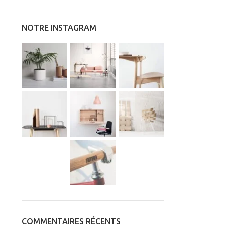
NOTRE INSTAGRAM
COMMENTAIRES RÉCENTS