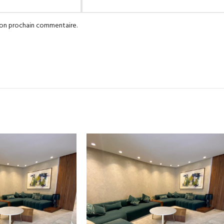
mon prochain commentaire.