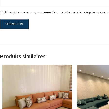
Enregistrer mon nom, mon e-mail et mon site dans le navigateur pour 
Produits similaires