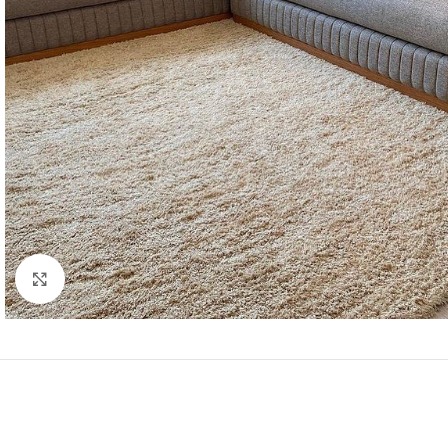
Cliquez pour agrandir