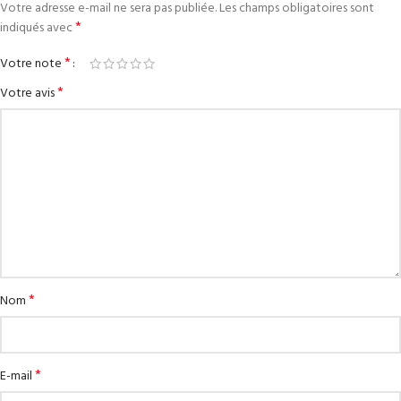
Votre adresse e-mail ne sera pas publiée.
Les champs obligatoires sont
*
indiqués avec
*
Votre note
*
Votre avis
*
Nom
*
E-mail