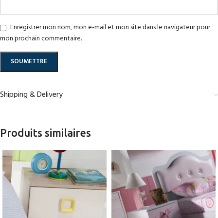
Enregistrer mon nom, mon e-mail et mon site dans le navigateur pour
mon prochain commentaire.
Shipping & Delivery
Produits similaires