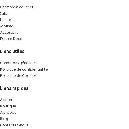
Chambre à coucher
Salon
Literie
Mousse
Accessoire
Espace Déco
Liens utiles
Conditions générales
Politique de confidentialité
Politique de Cookies
Liens rapides
Accueil
Boutique
À propos
Blog
Contactez-nous