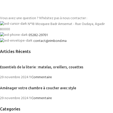
Vous avez une question ? N'hésitez pas à nous contacter :
N°18 Mosquee Badr Amsernat - Rue Oudaya, Agadir
80000
05282-29701
contact@rimbond.ma
Articles Récents
Essentiels de la literie : matelas, oreillers, couettes
29 novembre 2024
1 Commentaire
Aménager votre chambre à coucher avec style
29 novembre 2024
1 Commentaire
Categories