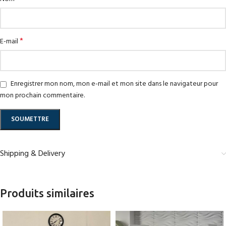
*
E-mail
Enregistrer mon nom, mon e-mail et mon site dans le navigateur pour
mon prochain commentaire.
Shipping & Delivery
Produits similaires