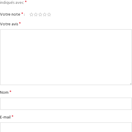
*
indiqués avec
*
Votre note
*
Votre avis
*
Nom
*
E-mail