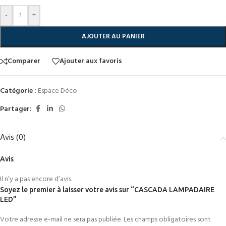
-
+
AJOUTER AU PANIER
Comparer
Ajouter aux favoris
Catégorie :
Espace Déco
Partager:
Avis (0)
Avis
Il n’y a pas encore d’avis.
Soyez le premier à laisser votre avis sur “CASCADA LAMPADAIRE
LED”
Votre adresse e-mail ne sera pas publiée.
Les champs obligatoires sont