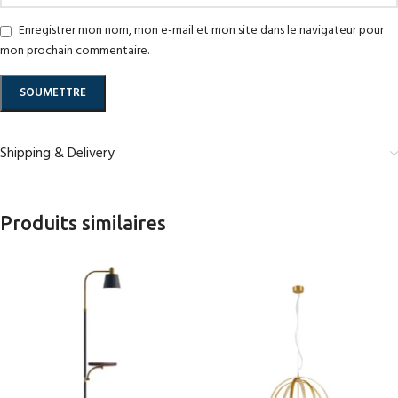
Enregistrer mon nom, mon e-mail et mon site dans le navigateur pour
mon prochain commentaire.
Shipping & Delivery
Produits similaires