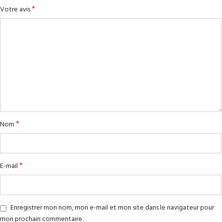
*
Votre avis
*
Nom
*
E-mail
Enregistrer mon nom, mon e-mail et mon site dans le navigateur pour
mon prochain commentaire.