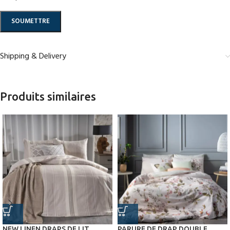
Shipping & Delivery
Produits similaires
NEW LINEN DRAPS DE LIT
PARURE DE DRAP DOUBLE